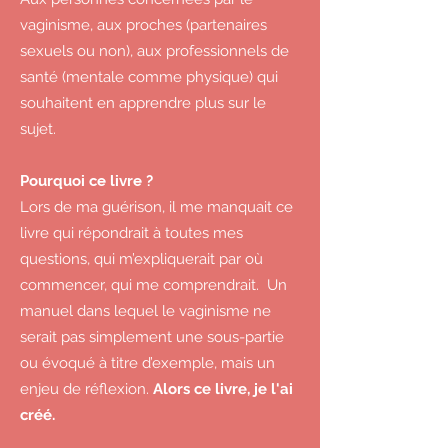
vaginisme, aux proches (partenaires
sexuels ou non), aux professionnels de
santé (mentale comme physique) qui
souhaitent en apprendre plus sur le
sujet.
Pourquoi ce livre ?
Lors de ma guérison, il me manquait ce
livre qui répondrait à toutes mes
questions, qui m’expliquerait par où
commencer, qui me comprendrait. Un
manuel dans lequel le vaginisme ne
serait pas simplement une sous-partie
ou évoqué à titre d’exemple, mais un
enjeu de réflexion.
Alors ce livre, je l'ai
créé.