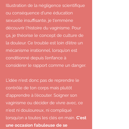
Illustration de la négligence scientifique
ou conséquence d'une éducation
sexuelle insuffisante, je t'emmène
découvrir l'histoire du vaginisme. Pour
ça, je théorise le concept de culture de
la douleur. Ce trouble est loin d'être un
mécanisme irrationnel, lorsqu’on est
conditionné depuis l’enfance à
considérer le rapport comme un danger.
L’idée n'est donc pas de reprendre le
contrôle de ton corps mais plutôt
d'apprendre à l'écouter. Soigner son
vaginisme ou décider de vivre avec, ce
n'est ni douloureux, ni compliqué
lorsqu’on a toutes les clés en main.
C'est
une occasion fabuleuse de se